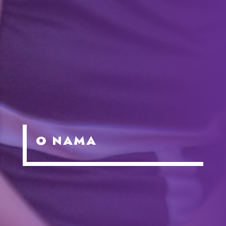
O NAMA