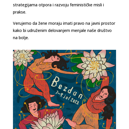
strategijama otpora i razvoju feminističke misli i
prakse.
Verujemo da žene moraju imati pravo na javni prostor
kako bi udruženim delovanjem menjale naše društvo
na bolje.