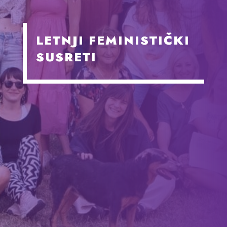
LETNJI FEMINISTIČKI
SUSRETI