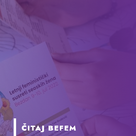
ČITAJ BEFEM