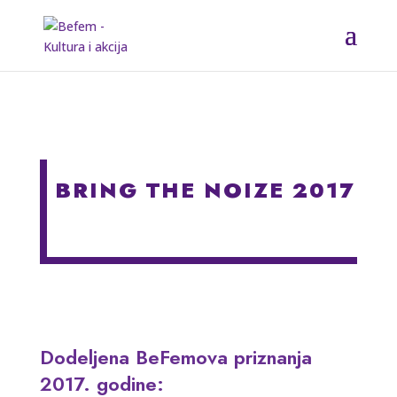
BRING THE NOIZE 2017
Dodeljena BeFemova priznanja
2017. godine: